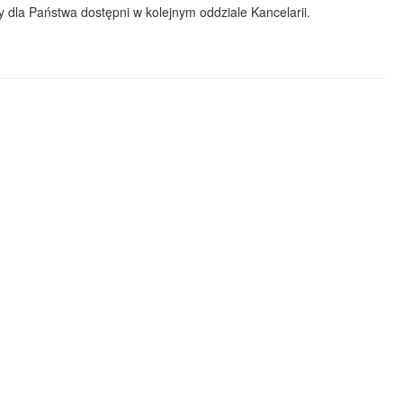
dla Państwa dostępni w kolejnym oddziale Kancelarii.