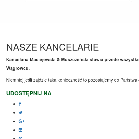
NASZE KANCELARIE
Kancelaria Maciejewski & Moszczeński stawia przede wszystkim
Wągrowcu.
Niemniej jeśli zajdzie taka konieczność to pozostajemy do Państwa
UDOSTĘPNIJ NA