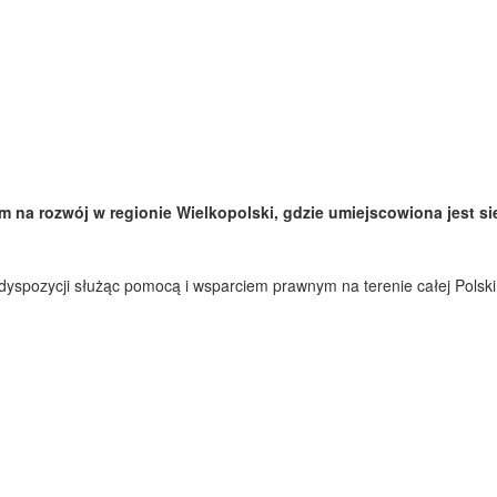
 na rozwój w regionie Wielkopolski, gdzie umiejscowiona jest si
 dyspozycji służąc pomocą i wsparciem prawnym na terenie całej Polski