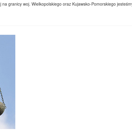
na granicy woj. Wielkopolskiego oraz Kujawsko-Pomorskiego jesteśmy 