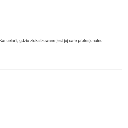
ncelarii, gdzie zlokalizowane jest jej całe profesjonalno –