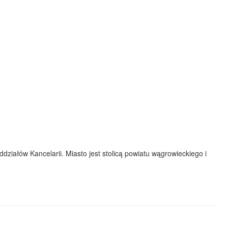
ziałów Kancelarii. Miasto jest stolicą powiatu wągrowieckiego i