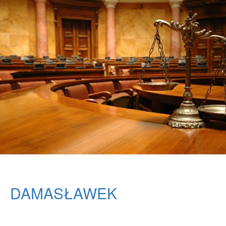
DAMASŁAWEK