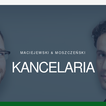
MACIEJEWSKI & MOSZCZEŃSKI
KANCELARIA